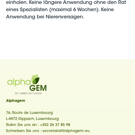
einholen. Keine längere Anwendung ohne den Rat
eines Spezialisten (maximal 6 Wochen). Keine
Anwendung bei Nierenversagen.
Alphagem
76, Route de Luxembourg
L-4972 Dippach, Luxembourg
Rufen Sie uns an :
+352 26 37 85 98
Schreiben Sie uns :
secretariat@alphagem.eu