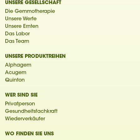
UNSERE GESELLSCHAFT
Die Gemmotherapie
Unsere Werte
Unsere Ernten
Das Labor
Das Team
UNSERE PRODUKTREIHEN
Alphagem
Acugem
Quinton
WER SIND SIE
Privatperson
Gesundheitsfachkraft
Wiederverkäufer
WO FINDEN SIE UNS