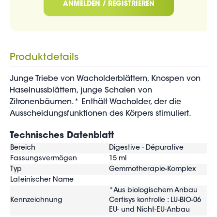
ANMELDEN / REGISTRIEREN
Produktdetails
Junge Triebe von Wacholderblättern, Knospen von
Haselnussblättern, junge Schalen von
Zitronenbäumen.* Enthält Wacholder, der die
Ausscheidungsfunktionen des Körpers stimuliert.
Technisches Datenblatt
Bereich
Digestive - Dépurative
Fassungsvermögen
15 ml
Typ
Gemmotherapie-Komplex
Lateinischer Name
*Aus biologischem Anbau
Kennzeichnung
Certisys kontrolle : LU-BIO-06
EU- und Nicht-EU-Anbau