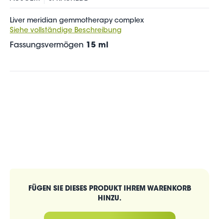
Liver meridian gemmotherapy complex
Siehe vollständige Beschreibung
Fassungsvermögen
15 ml
FÜGEN SIE DIESES PRODUKT IHREM WARENKORB
HINZU.