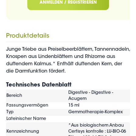
ANMELDEN / REGISTRIEREN
Produktdetails
Junge Triebe aus Preiselbeerblättern, Tannennadeln,
Knospen aus Lindenblättern und Rhizome aus
duftendem Kalmus.* Enthält duftenden Kern, der
die Darmfunktion fördert.
Technisches Datenblatt
Digestive - Digestive -
Bereich
Acugem
Fassungsvermögen
15 ml
Typ
Gemmotherapie-Komplex
Lateinischer Name
*Aus biologischem Anbau
Kennzeichnung
Certisys kontrolle : LU-BIO-06