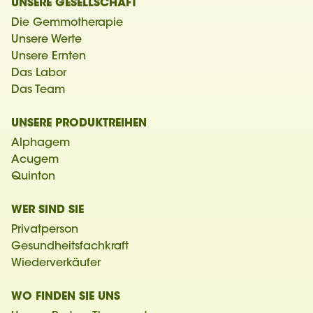
UNSERE GESELLSCHAFT
Die Gemmotherapie
Unsere Werte
Unsere Ernten
Das Labor
Das Team
UNSERE PRODUKTREIHEN
Alphagem
Acugem
Quinton
WER SIND SIE
Privatperson
Gesundheitsfachkraft
Wiederverkäufer
WO FINDEN SIE UNS