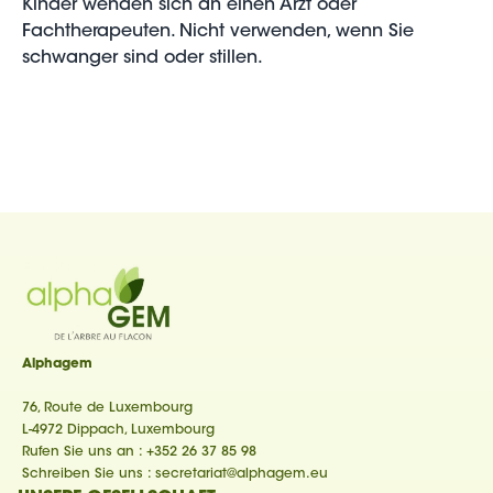
Kinder wenden sich an einen Arzt oder
Fachtherapeuten. Nicht verwenden, wenn Sie
schwanger sind oder stillen.
Alphagem
76, Route de Luxembourg
L-4972 Dippach, Luxembourg
Rufen Sie uns an :
+352 26 37 85 98
Schreiben Sie uns :
secretariat@alphagem.eu