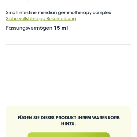
Small intestine meridian gemmotherapy complex
Siehe vollständige Beschreibung
Fassungsvermögen
15 ml
FÜGEN SIE DIESES PRODUKT IHREM WARENKORB
HINZU.