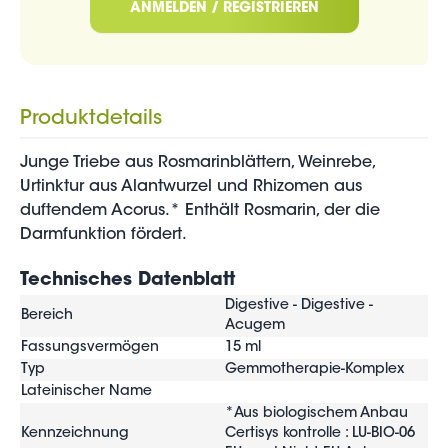
ANMELDEN / REGISTRIEREN
Produktdetails
Junge Triebe aus Rosmarinblättern, Weinrebe,
Urtinktur aus Alantwurzel und Rhizomen aus
duftendem Acorus.* Enthält Rosmarin, der die
Darmfunktion fördert.
Technisches Datenblatt
Digestive - Digestive -
Bereich
Acugem
Fassungsvermögen
15 ml
Typ
Gemmotherapie-Komplex
Lateinischer Name
*Aus biologischem Anbau
Kennzeichnung
Certisys kontrolle : LU-BIO-06