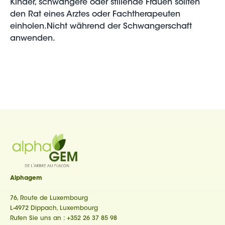
Kinder, schwangere oder stillende Frauen sollten
den Rat eines Arztes oder Fachtherapeuten
einholen.Nicht während der Schwangerschaft
anwenden.
Alphagem
76, Route de Luxembourg
L-4972 Dippach, Luxembourg
Rufen Sie uns an :
+352 26 37 85 98