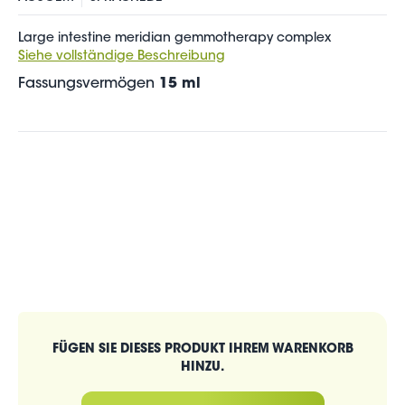
Large intestine meridian gemmotherapy complex
Siehe vollständige Beschreibung
Fassungsvermögen
15 ml
FÜGEN SIE DIESES PRODUKT IHREM WARENKORB
HINZU.